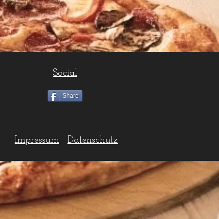
Social
Share
Impressum
Datenschutz