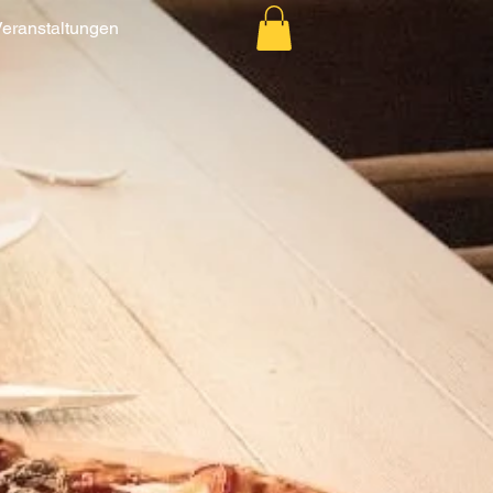
eranstaltungen