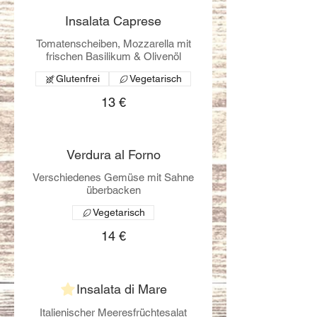
Insalata Caprese
Tomatenscheiben, Mozzarella mit
frischen Basilikum & Olivenöl
Glutenfrei
Vegetarisch
13 €
Verdura al Forno
Verschiedenes Gemüse mit Sahne
überbacken
Vegetarisch
14 €
Insalata di Mare
Italienischer Meeresfrüchtesalat