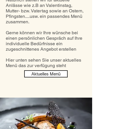
Anlässe wie z.B an Valentinstag,
Mutter- bzw. Vatertag sowie an Ostern,
Pfingsten....usw. ein passendes Menü
zusammen.
Gerne können wir Ihre wünsche bei
einen persönlichen Gespräch auf Ihre
individuelle Bedürfnisse ein
zugeschnittenes Angebot erstellen
Hier unten sehen Sie unser aktuelles
Menü das zur verfügung steht
Aktuelles Menü