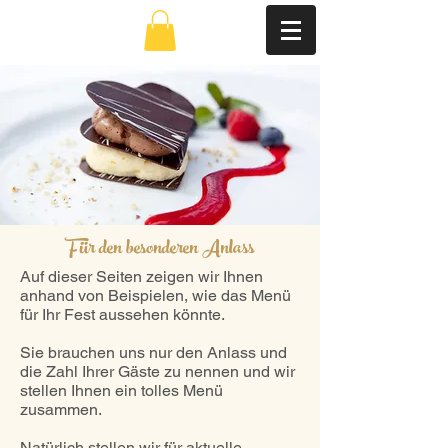
Für den besonderen Anlass
Auf dieser Seiten zeigen wir Ihnen
anhand von Beispielen, wie das Menü
für Ihr Fest aussehen könnte.
Sie brauchen uns nur den Anlass und
die Zahl Ihrer Gäste zu nennen und wir
stellen Ihnen ein tolles Menü
zusammen.
Natürlich stellen wir für aktuelle