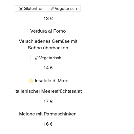
Glutenfrei
Vegetarisch
13 €
Verdura al Forno
Verschiedenes Gemüse mit
Sahne überbacken
Vegetarisch
14 €
Insalata di Mare
Italienischer Meeresfrüchtesalat
17 €
Melone mit Parmaschinken
16 €