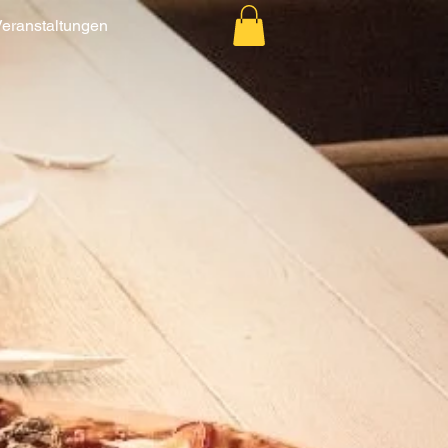
eranstaltungen