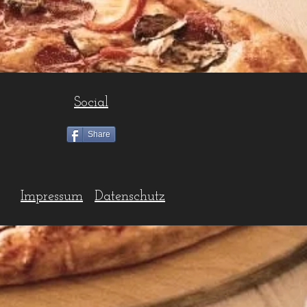
Social
Share
Impressum
Datenschutz